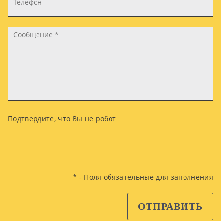
Подтвердите, что Вы не робот
* - Поля обязательные для заполнения
ОТПРАВИТЬ