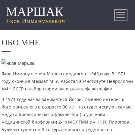
МАРШАК
Яков Иммануэлевич
ОБО МНЕ
Яков Иммануэлевич Маршак родился в 1946 году. В 1971
году окончил Мехмат МГУ. Работал в Институте Неврологии
АМН СССР в лаборатории электроэнцефалографии.
В 1971 году начал заниматься Йогой. Именно интерес к
йоге привел его в возрасте 36 лет на студенческую скамью
медико-биологического факультета ( отделения
медицинской биофизики) 2-го МОЛГМИ им. Н.И. Пирогова.
Будучи студентом 3-го курса начал сотрудничать с