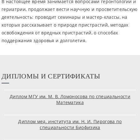
В настоящее время занимается вопросами геронтологии и
гериатрии, продолжает вести научную и просветительскую
деятельность: проводит семинары и мастер-классы, на
которых рассказывает о природе пристрастий, методах
освобождения от вредных пристрастий, о способах
поддержания здоровья и долголетия.
ДИПЛОМЫ И СЕРТИФИКАТЫ
Диплом МГУ им. М. В. Ломоносова по специальности
Математика
Диплом мед. института им. Н. И. Пирогова по
специальности Биофизика