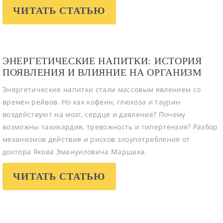
ЧИТАТЬ СТАТЬЮ
ЭНЕРГЕТИЧЕСКИЕ НАПИТКИ: ИСТОРИЯ
ПОЯВЛЕНИЯ И ВЛИЯНИЕ НА ОРГАНИЗМ
Энергетические напитки стали массовым явлением со
времен рейвов. Но как кофеин, глюкоза и таурин
воздействуют на мозг, сердце и давление? Почему
возможны тахикардия, тревожность и гипертензия? Разбор
механизмов действия и рисков злоупотребления от
доктора Якова Эмануиловича Маршака.
ЧИТАТЬ СТАТЬЮ