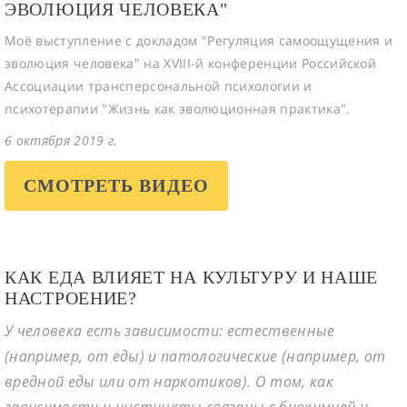
ЭВОЛЮЦИЯ ЧЕЛОВЕКА"
Моё выступление с докладом "Регуляция самоощущения и
эволюция человека" на XVIII-й конференции Российской
Ассоциации трансперсональной психологии и
психотерапии "Жизнь как эволюционная практика".
6 октября 2019 г.
СМОТРЕТЬ ВИДЕО
КАК ЕДА ВЛИЯЕТ НА КУЛЬТУРУ И НАШЕ
НАСТРОЕНИЕ?
У человека есть зависимости: естественные
(например, от еды) и патологические (например, от
вредной еды или от наркотиков). О том, как