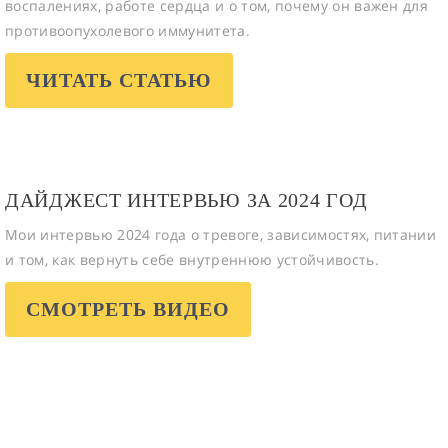
воспалениях, работе сердца и о том, почему он важен для
противоопухолевого иммунитета.
ЧИТАТЬ СТАТЬЮ
ДАЙДЖЕСТ ИНТЕРВЬЮ ЗА 2024 ГОД
Мои интервью 2024 года о тревоге, зависимостях, питании
и том, как вернуть себе внутреннюю устойчивость.
СМОТРЕТЬ ВИДЕО