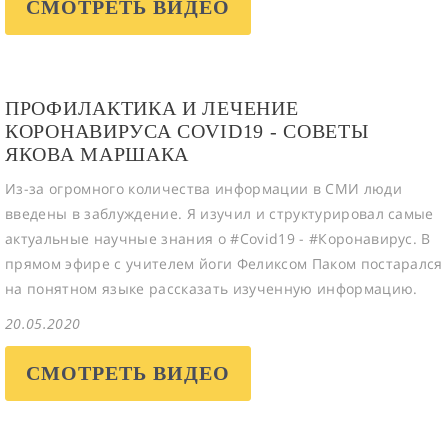
СМОТРЕТЬ ВИДЕО
ПРОФИЛАКТИКА И ЛЕЧЕНИЕ
КОРОНАВИРУСА COVID19 - СОВЕТЫ
ЯКОВА МАРШАКА
Из-за огромного количества информации в СМИ люди
введены в заблуждение. Я изучил и структурировал самые
актуальные научные знания о #Covid19 - #Коронавирус. В
прямом эфире с учителем йоги Феликсом Паком постарался
на понятном языке рассказать изученную информацию.
20.05.2020
СМОТРЕТЬ ВИДЕО