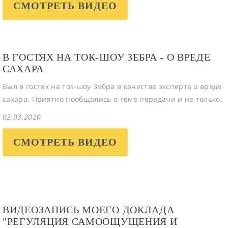
СМОТРЕТЬ ВИДЕО
В ГОСТЯХ НА ТОК-ШОУ ЗЕБРА - О ВРЕДЕ
САХАРА
Был в гостях на ток-шоу Зебра в качестве эксперта о вреде
сахара. Приятно пообщались о теме передачи и не только.
02.03.2020
СМОТРЕТЬ ВИДЕО
ВИДЕОЗАПИСЬ МОЕГО ДОКЛАДА
"РЕГУЛЯЦИЯ САМООЩУЩЕНИЯ И