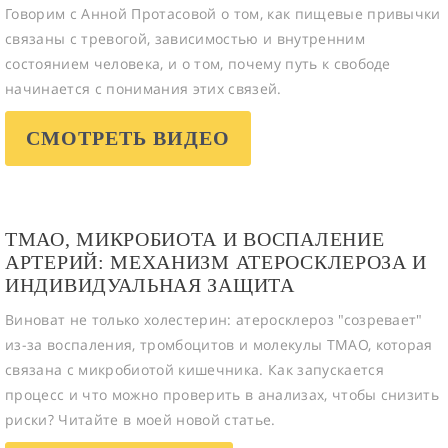
Говорим с Анной Протасовой о том, как пищевые привычки
связаны с тревогой, зависимостью и внутренним
состоянием человека, и о том, почему путь к свободе
начинается с понимания этих связей.
СМОТРЕТЬ ВИДЕО
ТМАО, МИКРОБИОТА И ВОСПАЛЕНИЕ
АРТЕРИЙ: МЕХАНИЗМ АТЕРОСКЛЕРОЗА И
ИНДИВИДУАЛЬНАЯ ЗАЩИТА
Виноват не только холестерин: атеросклероз "созревает"
из-за воспаления, тромбоцитов и молекулы ТМАО, которая
связана с микробиотой кишечника. Как запускается
процесс и что можно проверить в анализах, чтобы снизить
риски? Читайте в моей новой статье.