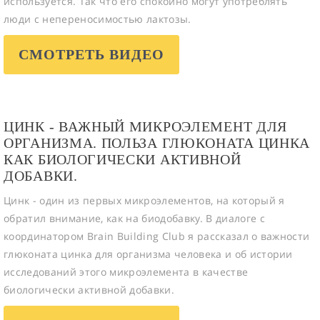
используется. Так что его спокойно могут употреблять
люди с непереносимостью лактозы.
СМОТРЕТЬ ВИДЕО
ЦИНК - ВАЖНЫЙ МИКРОЭЛЕМЕНТ ДЛЯ
ОРГАНИЗМА. ПОЛЬЗА ГЛЮКОНАТА ЦИНКА
КАК БИОЛОГИЧЕСКИ АКТИВНОЙ
ДОБАВКИ.
Цинк - один из первых микроэлементов, на который я
обратил внимание, как на биодобавку. В диалоге с
координатором Brain Building Club я рассказал о важности
глюконата цинка для организма человека и об истории
исследований этого микроэлемента в качестве
биологически активной добавки.