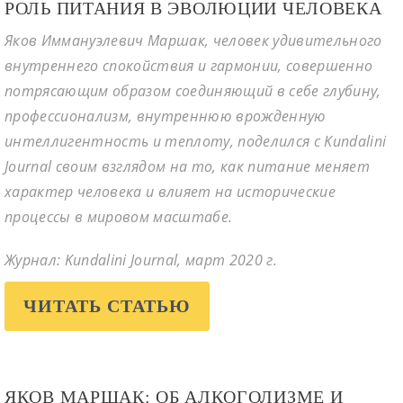
РОЛЬ ПИТАНИЯ В ЭВОЛЮЦИИ ЧЕЛОВЕКА
Яков Иммануэлевич Маршак, человек удивительного
внутреннего спокойствия и гармонии, совершенно
потрясающим образом соединяющий в себе глубину,
профессионализм, внутреннюю врожденную
интеллигентность и теплоту, поделился с Kundalini
Journal своим взглядом на то, как питание меняет
характер человека и влияет на исторические
процессы в мировом масштабе.
Журнал: Kundalini Journal, март 2020 г.
ЧИТАТЬ СТАТЬЮ
ЯКОВ МАРШАК: ОБ АЛКОГОЛИЗМЕ И