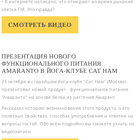
• В интернете написано, что отмирают во время дыхания
клетки ГМ. Это правда?
СМОТРЕТЬ ВИДЕО
ПРЕЗЕНТАЦИЯ НОВОГО
ФУНКЦИОНАЛЬНОГО ПИТАНИЯ
AMARANTO В ЙОГА-КЛУБЕ САТ НАМ
23 октября в старейшем йога-клубе "Сат Нам" (Москва)
презентовал новый продукт - функциональное питание
"Амаранто" на основе белка из растения Амарант.
Рассказал историю возникновения этого продукта, о его
полезных свойствах, способах употребления и ответил на
вопросы гостей. Обо всём подробно вы сможете узнать из
видеозаписи.