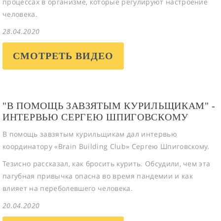
процессах в организме, которые регулируют настроение
человека.
28.04.2020
СМОТРЕТЬ ВИДЕО
"В ПОМОЩЬ ЗАВЗЯТЫМ КУРИЛЬЩИКАМ" -
ИНТЕРВЬЮ СЕРГЕЮ ШПИГОВСКОМУ
В помощь завзятым курильщикам дал интервью
координатору «Brain Building Club» Сергею Шпиговскому.
Тезисно рассказал, как бросить курить. Обсудили, чем эта
пагубная привычка опасна во время пандемии и как
влияет на переболевшего человека.
20.04.2020