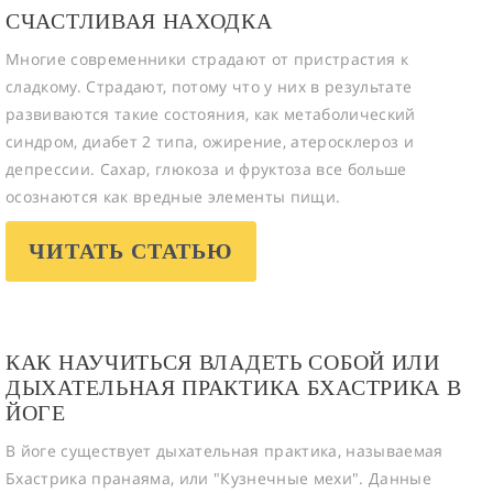
СЧАСТЛИВАЯ НАХОДКА
Многие современники страдают от пристрастия к
сладкому. Страдают, потому что у них в результате
развиваются такие состояния, как метаболический
синдром, диабет 2 типа, ожирение, атеросклероз и
депрессии. Сахар, глюкоза и фруктоза все больше
осознаются как вредные элементы пищи.
ЧИТАТЬ СТАТЬЮ
КАК НАУЧИТЬСЯ ВЛАДЕТЬ СОБОЙ ИЛИ
ДЫХАТЕЛЬНАЯ ПРАКТИКА БХАСТРИКА В
ЙОГЕ
В йоге существует дыхательная практика, называемая
Бхастрика пранаяма, или "Кузнечные мехи". Данные