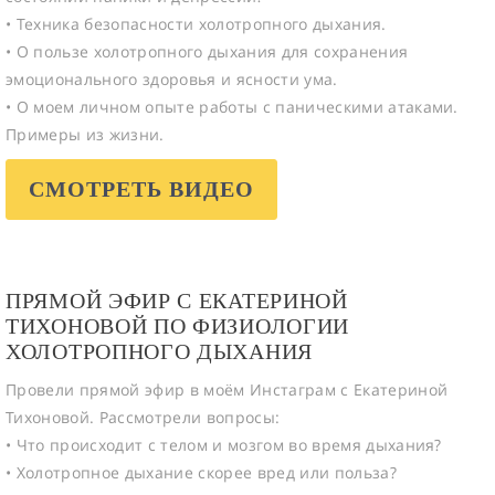
• Техника безопасности холотропного дыхания.
• О пользе холотропного дыхания для сохранения
эмоционального здоровья и ясности ума.
• О моем личном опыте работы с паническими атаками.
Примеры из жизни.
СМОТРЕТЬ ВИДЕО
ПРЯМОЙ ЭФИР С ЕКАТЕРИНОЙ
ТИХОНОВОЙ ПО ФИЗИОЛОГИИ
ХОЛОТРОПНОГО ДЫХАНИЯ
Провели прямой эфир в моём Инстаграм с Екатериной
Тихоновой. Рассмотрели вопросы:
• Что происходит с телом и мозгом во время дыхания?
• Холотропное дыхание скорее вред или польза?