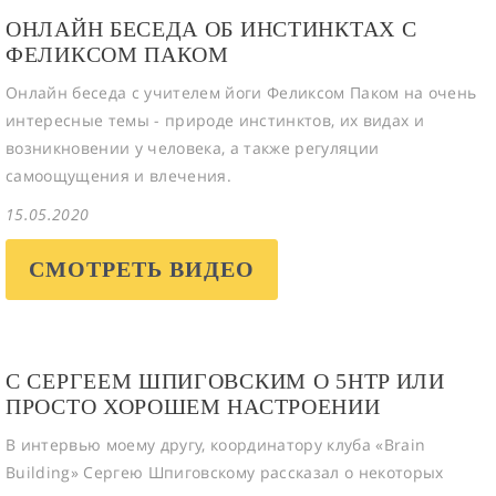
ОНЛАЙН БЕСЕДА ОБ ИНСТИНКТАХ С
ФЕЛИКСОМ ПАКОМ
Онлайн беседа с учителем йоги Феликсом Паком на очень
интересные темы - природе инстинктов, их видах и
возникновении у человека, а также регуляции
самоощущения и влечения.
15.05.2020
СМОТРЕТЬ ВИДЕО
С СЕРГЕЕМ ШПИГОВСКИМ О 5HTP ИЛИ
ПРОСТО ХОРОШЕМ НАСТРОЕНИИ
В интервью моему другу, координатору клуба «Brain
Building» Сергею Шпиговскому рассказал о некоторых