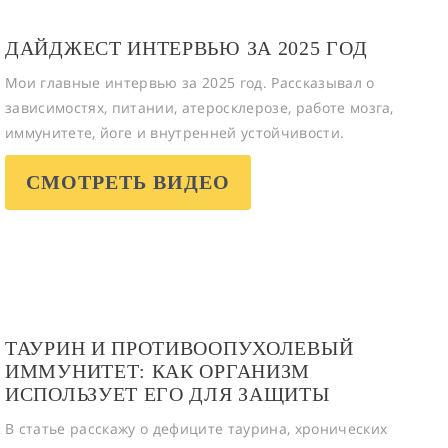
ДАЙДЖЕСТ ИНТЕРВЬЮ ЗА 2025 ГОД
Мои главные интервью за 2025 год. Рассказывал о
зависимостях, питании, атеросклерозе, работе мозга,
иммунитете, йоге и внутренней устойчивости.
СМОТРЕТЬ ВИДЕО
ТАУРИН И ПРОТИВООПУХОЛЕВЫЙ
ИММУНИТЕТ: КАК ОРГАНИЗМ
ИСПОЛЬЗУЕТ ЕГО ДЛЯ ЗАЩИТЫ
В статье расскажу о дефиците таурина, хронических