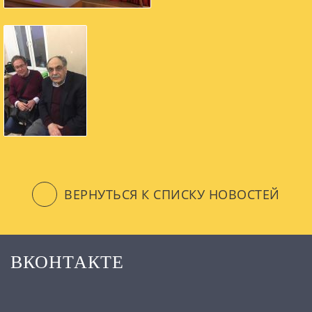
ВЕРНУТЬСЯ К СПИСКУ НОВОСТЕЙ
ВКОНТАКТЕ