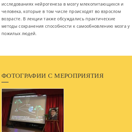
исследованиях нейрогенеза в мозгу млекопитающихся и
человека, которые в том числе происходят во взрослом
возрасте. В лекции также обсуждались практические
методы сохранения способности к самообновлению мозга у
пожилых людей.
ФОТОГРАФИИ С МЕРОПРИЯТИЯ