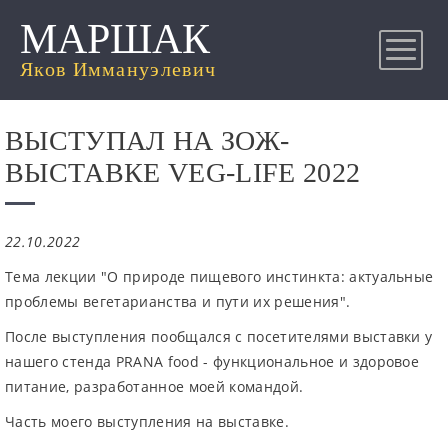
МАРШАК
Яков Иммануэлевич
ВЫСТУПАЛ НА ЗОЖ-
ВЫСТАВКЕ VEG-LIFE 2022
22.10.2022
Тема лекции "О природе пищевого инстинкта: актуальные
проблемы вегетарианства и пути их решения".
После выступления пообщался с посетителями выставки у
нашего стенда PRANA food - функциональное и здоровое
питание, разработанное моей командой.
Часть моего выступления на выставке.