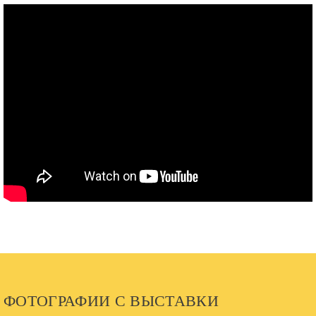
ФОТОГРАФИИ С ВЫСТАВКИ